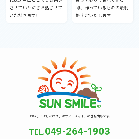
させていただきお話させて
物、作っているものの放射
いただきます!
能測定いたします
「おいしいはしあわせ」はサン・スマイルの登録商標です。
049-264-1903