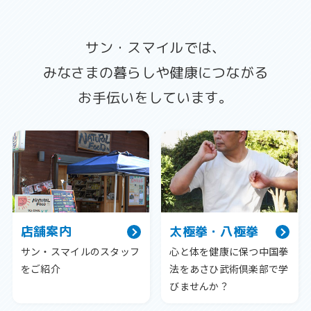
サン・スマイルでは、
みなさまの暮らしや健康につながる
お手伝いをしています。
店舗案内
太極拳・八極拳
サン・スマイルのスタッフ
心と体を健康に保つ中国拳
をご紹介
法をあさひ武術倶楽部で学
びませんか？