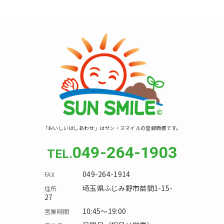
「おいしいはしあわせ」はサン・スマイルの登録商標です。
049-264-1903
049-264-1914
埼玉県ふじみ野市苗間1-15-
27
10:45～19:00