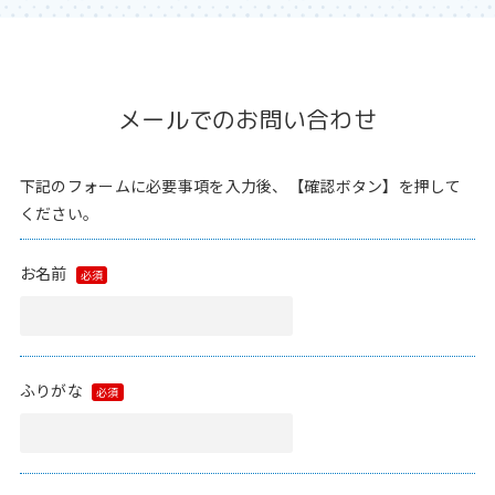
メールでのお問い合わせ
下記のフォームに必要事項を入力後、【確認ボタン】を押して
ください。
お名前
ふりがな