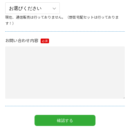
現在、通信販売は行っておりません。（野菜宅配セットは行っておりま
す！）
お問い合わせ内容