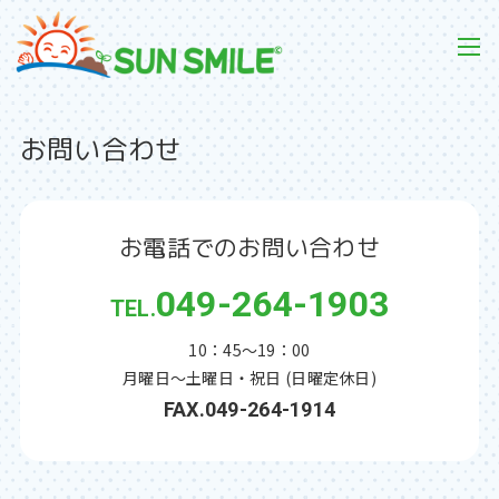
お問い合わせ
お電話でのお問い合わせ
049-264-1903
10：45〜19：00
月曜日〜土曜日・祝日 (日曜定休日)
FAX.049-264-1914