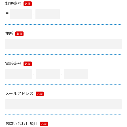
郵便番号
〒
-
住所
電話番号
-
-
メールアドレス
お問い合わせ項目