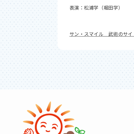
表演：松浦学（堀田学）
サン・スマイル 武術のサイ