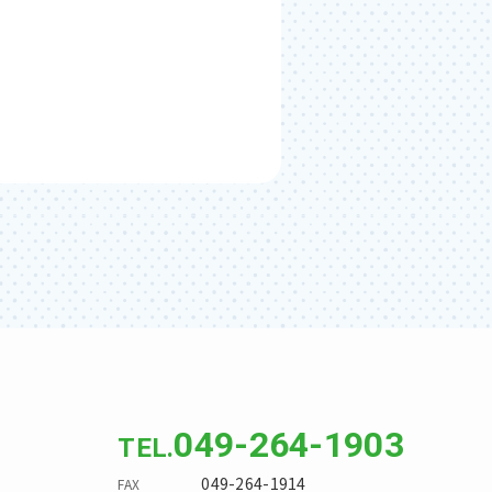
049-264-1903
049-264-1914