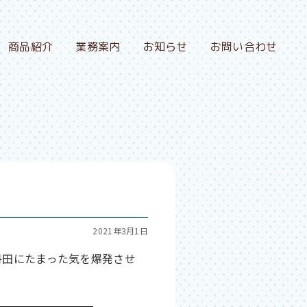
商品紹介
業務案内
お知らせ
お問い合わせ
2021年3月1日
丹田にたまった気を爆発させ