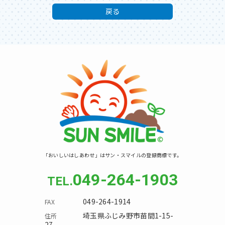
戻る
「おいしいはしあわせ」はサン・スマイルの登録商標です。
049-264-1903
049-264-1914
埼玉県ふじみ野市苗間1-15-
27