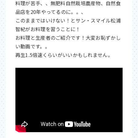
料理が苦手、、無肥料自然栽培農産物、自然食
品店を20年やってるのに。。、
このままではいけない！とサン・スマイル松浦
智紀がお料理を習うことに！
お料理と生産者のご紹介です！大変お恥ずかし
い動画です。。
再生1.5倍速くらいがいいかもしれません。