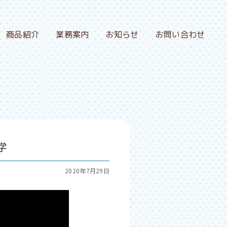
商品紹介
業務案内
お知らせ
お問い合わせ
学
2020年7月29日