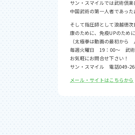
サン・スマイルでは武術倶楽
中国武術の第一人者であった
そして指圧師として浪越徳次
康のために、免疫UPのため
（太極拳は動画の最初から 八
毎週火曜日 19：00～ 武
お気軽にお問合せ下さい！
サン・スマイル 電話049-26
メール・サイトはこちらから