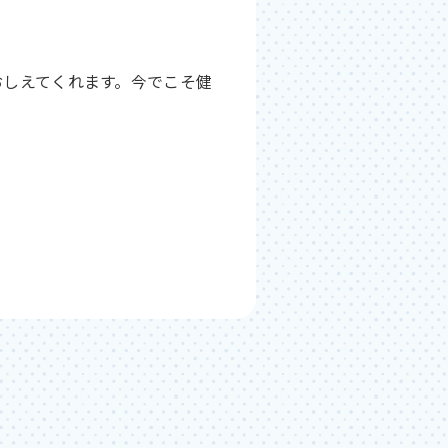
おしえてくれます。今でこそ健