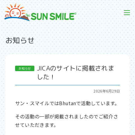
お知らせ
JICAのサイトに掲載されま
した！
2026年6月29日
サン・スマイルではBhutanで活動しています。
その活動の一部が掲載されましたのでご紹介さ
せていただきます。