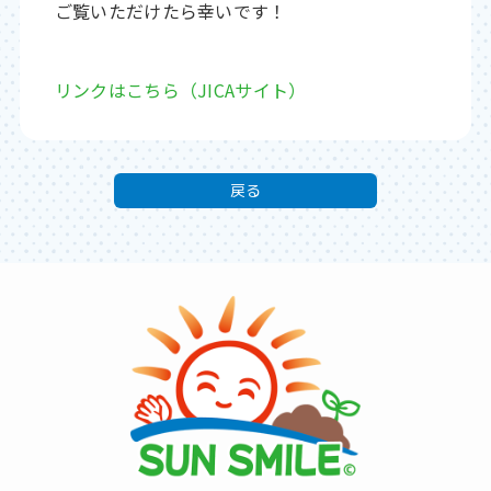
ご覧いただけたら幸いです！
リンクはこちら（JICAサイト）
戻る