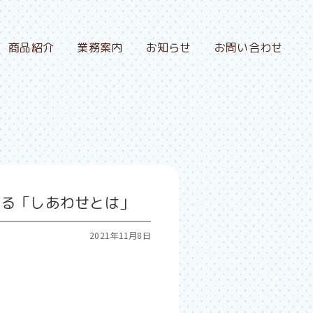
商品紹介
業務案内
お知らせ
お問い合わせ
みる「しあわせとは」
2021年11月8日