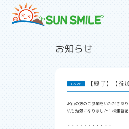
お知らせ
【終了】【参加
沢山の方のご参加をいただきあり
私も勉強になりました！松浦智紀
・・・・・・・・・・・