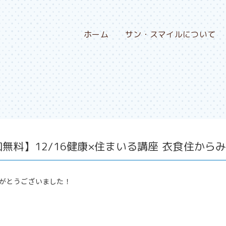
ホーム
サン・スマイルについて
無料】12/16健康×住まいる講座 衣食住から
がとうございました！