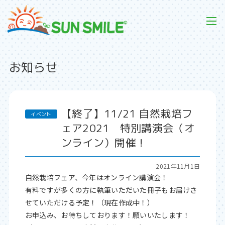
お知らせ
【終了】11/21 自然栽培フ
ェア2021 特別講演会（オ
ンライン）開催！
2021年11月1日
自然栽培フェア、今年はオンライン講演会！
有料ですが多くの方に執筆いただいた冊子もお届けさ
せていただける予定！（現在作成中！）
お申込み、お待ちしております！願いいたします！