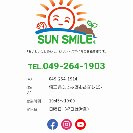
「おいしいはしあわせ」はサン・スマイルの登録商標です。
049-264-1903
049-264-1914
埼玉県ふじみ野市苗間1-15-
27
10:45～19:00
日曜日（祝日は営業）