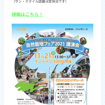
（サン・スマイル店舗は定休日です）
詳細はこちら！